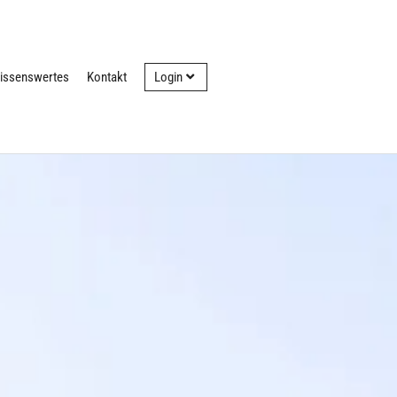
issenswertes
Kontakt
Login