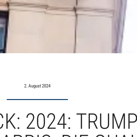
2. August 2024
CK: 2024: TRUM