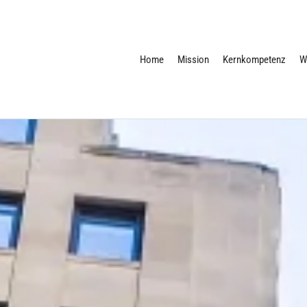
Home
Mission
Kernkompetenz
W