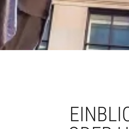
EINBLI