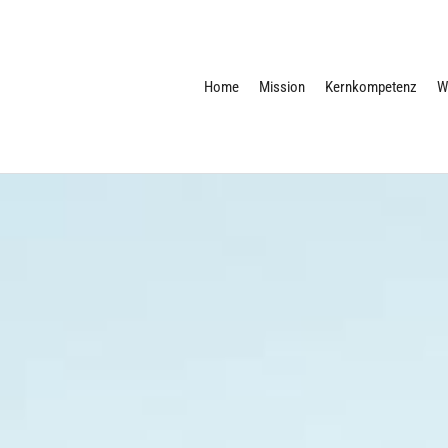
Home
Mission
Kernkompetenz
W