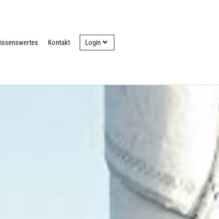
issenswertes
Kontakt
Login