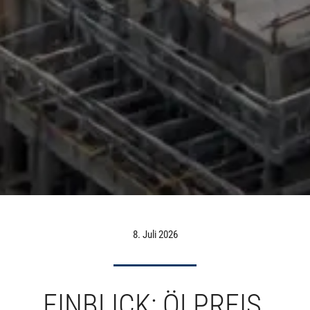
8. Juli 2026
EINBLICK: ÖLPREIS,