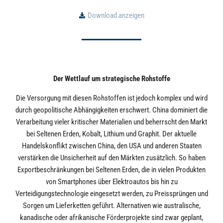
Download anzeigen
Der Wettlauf um strategische Rohstoffe
Die Versorgung mit diesen Rohstoffen ist jedoch komplex und wird
durch geopolitische Abhängigkeiten erschwert. China dominiert die
Verarbeitung vieler kritischer Materialien und beherrscht den Markt
bei Seltenen Erden, Kobalt, Lithium und Graphit. Der aktuelle
Handelskonflikt zwischen China, den USA und anderen Staaten
verstärken die Unsicherheit auf den Märkten zusätzlich. So haben
Exportbeschränkungen bei Seltenen Erden, die in vielen Produkten
von Smartphones über Elektroautos bis hin zu
Verteidigungstechnologie eingesetzt werden, zu Preissprüngen und
Sorgen um Lieferketten geführt. Alternativen wie australische,
kanadische oder afrikanische Förderprojekte sind zwar geplant,