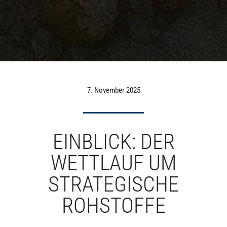
7. November 2025
EINBLICK: DER
WETTLAUF UM
STRATEGISCHE
ROHSTOFFE