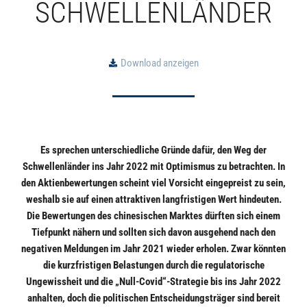
SCHWELLENLÄNDER
Download anzeigen
Es sprechen unterschiedliche Gründe dafür, den Weg der
Schwellenländer ins Jahr 2022 mit Optimismus zu betrachten. In
den Aktienbewertungen scheint viel Vorsicht eingepreist zu sein,
weshalb sie auf einen attraktiven langfristigen Wert hindeuten.
Die Bewertungen des chinesischen Marktes dürften sich einem
Tiefpunkt nähern und sollten sich davon ausgehend nach den
negativen Meldungen im Jahr 2021 wieder erholen. Zwar könnten
die kurzfristigen Belastungen durch die regulatorische
Ungewissheit und die „Null-Covid“-Strategie bis ins Jahr 2022
anhalten, doch die politischen Entscheidungsträger sind bereit