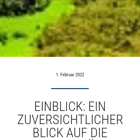
1. Februar 2022
EINBLICK: EIN
ZUVERSICHTLICHER
BLICK AUF DIE