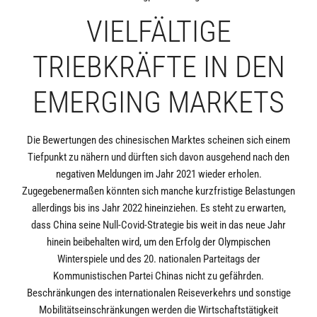
VIELFÄLTIGE
TRIEBKRÄFTE IN DEN
EMERGING MARKETS
Die Bewertungen des chinesischen Marktes scheinen sich einem
Tiefpunkt zu nähern und dürften sich davon ausgehend nach den
negativen Meldungen im Jahr 2021 wieder erholen.
Zugegebenermaßen könnten sich manche kurzfristige Belastungen
allerdings bis ins Jahr 2022 hineinziehen. Es steht zu erwarten,
dass China seine Null-Covid-Strategie bis weit in das neue Jahr
hinein beibehalten wird, um den Erfolg der Olympischen
Winterspiele und des 20. nationalen Parteitags der
Kommunistischen Partei Chinas nicht zu gefährden.
Beschränkungen des internationalen Reiseverkehrs und sonstige
Mobilitätseinschränkungen werden die Wirtschaftstätigkeit