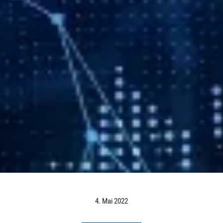
4. Mai 2022