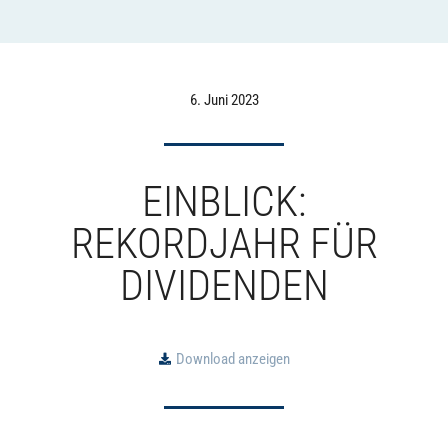
6. Juni 2023
EINBLICK:
REKORDJAHR FÜR
DIVIDENDEN
Download anzeigen