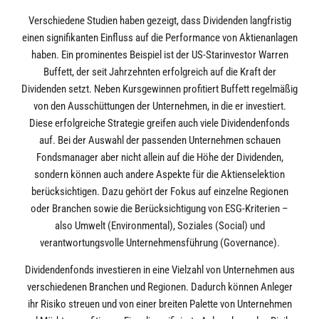
Verschiedene Studien haben gezeigt, dass Dividenden langfristig
einen signifikanten Einfluss auf die Performance von Aktienanlagen
haben. Ein prominentes Beispiel ist der US-Starinvestor Warren
Buffett, der seit Jahrzehnten erfolgreich auf die Kraft der
Dividenden setzt. Neben Kursgewinnen profitiert Buffett regelmäßig
von den Ausschüttungen der Unternehmen, in die er investiert.
Diese erfolgreiche Strategie greifen auch viele Dividendenfonds
auf. Bei der Auswahl der passenden Unternehmen schauen
Fondsmanager aber nicht allein auf die Höhe der Dividenden,
sondern können auch andere Aspekte für die Aktienselektion
berücksichtigen. Dazu gehört der Fokus auf einzelne Regionen
oder Branchen sowie die Berücksichtigung von ESG-Kriterien –
also Umwelt (Environmental), Soziales (Social) und
verantwortungsvolle Unternehmensführung (Governance).
Dividendenfonds investieren in eine Vielzahl von Unternehmen aus
verschiedenen Branchen und Regionen. Dadurch können Anleger
ihr Risiko streuen und von einer breiten Palette von Unternehmen