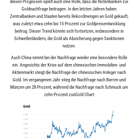
diesen Prognosen spielt auch eine Rolle, dass die Notenbanken zur
Goldnachfrage beitragen. In den letzten Jahren haben
Zentralbanken und Staaten bereits Rekordmengen an Gold gekauft,
was zuletzt etwa zehn bis 15 Prozent zur Goldpreisentwicklung
beitrug. Dieser Trend könnte sich fortsetzen, insbesondere in
Schwellenländern, die Gold als Absicherung gegen Sanktionen
nutzen.
Auch China nimmt bei der Nachfrage wieder eine besondere Rolle
ein. Angesichts der Krise auf dem chinesischen Immobilien- und
Aktienmarkt steigt die Nachfrage der chinesischen Anleger nach
Gold. Im vergangenen Jahr stieg die Nachfrage nach Barren und
Münzen um 28 Prozent, während die Nachfrage nach Schmuck um
zehn Prozent zunGold Chart