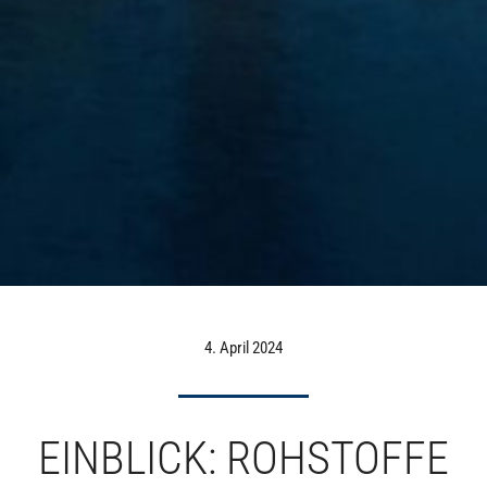
4. April 2024
EINBLICK: ROHSTOFFE