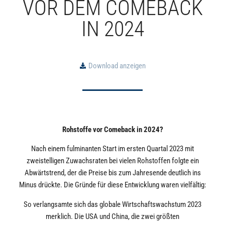
VOR DEM COMEBACK
IN 2024
Download anzeigen
Rohstoffe vor Comeback in 2024?
Nach einem fulminanten Start im ersten Quartal 2023 mit
zweistelligen Zuwachsraten bei vielen Rohstoffen folgte ein
Abwärtstrend, der die Preise bis zum Jahresende deutlich ins
Minus drückte. Die Gründe für diese Entwicklung waren vielfältig:
So verlangsamte sich das globale Wirtschaftswachstum 2023
merklich. Die USA und China, die zwei größten